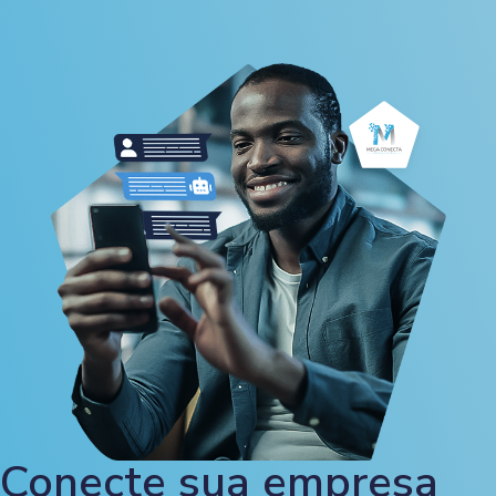
Conecte sua empresa