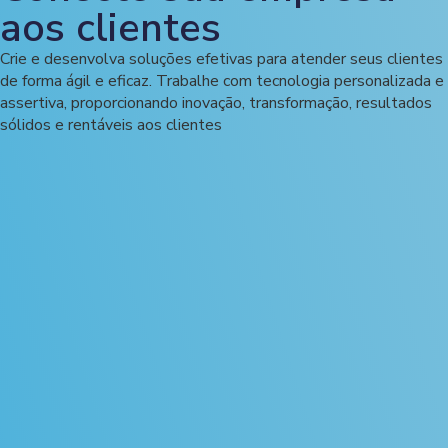
aos clientes
Crie e desenvolva soluções efetivas para atender seus clientes
de forma ágil e eficaz. Trabalhe com tecnologia personalizada e
assertiva, proporcionando inovação, transformação, resultados
sólidos e rentáveis aos clientes