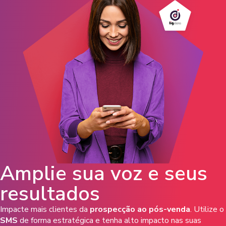
Amplie sua voz e seus
resultados
Impacte mais clientes da
prospecção ao pós-venda
. Utilize o
SMS
de forma estratégica e tenha alto impacto nas suas