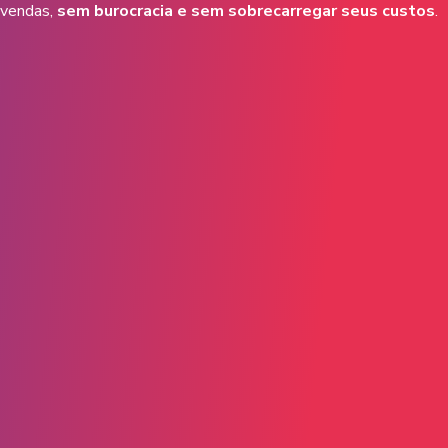
vendas,
sem burocracia e sem sobrecarregar seus custos
.