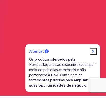
Atenção
Os produtos ofertados pela
Bevipentágono são disponibilizados por
meio de parcerias comerciais e não
pertencem à Bevi. Conte com as
ferramentas parceiras para
ampliar
suas oportunidades de negócio
.